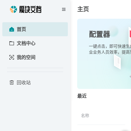
主页
首页
配置器
文档中心
一键点击，即可快速生
业业务人员效率，提高
我的空间
回收站
最近
名称