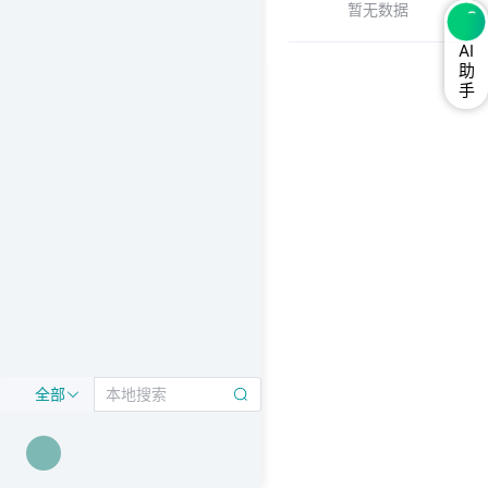
暂无数据
AI
助
手
全部